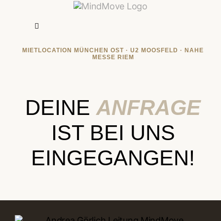
MIETLOCATION MÜNCHEN OST · U2 MOOSFELD · NAHE
MESSE RIEM
DEINE
ANFRAGE
IST BEI UNS
EINGEGANGEN!