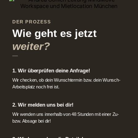
DER PROZESS
Wie geht es jetzt
weiter?
1. Wir überprüfen deine Anfrage!
Wir checken, ob dein Wunschtermin bzw. dein Wunsch-
Arbeitsplatz noch frei ist.
2. Wir melden uns bei dir!
Wir wenden uns innerhalb von 48 Stunden mit einer Zu-
bzw. Absage bei dir!